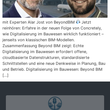
mit Experten Alar Jost von BeyondBIM
Jetzt
reinhören: Erfahre in der neuen Folge von Concretely,
wie Digitalisierung im Bauwesen wirklich funktioniert –
jenseits von klassischen BIM-Modellen.
Zusammenfassung Beyond BIM zeigt: Echte
Digitalisierung im Bauwesen erfordert offene,
cloudbasierte Datenstrukturen, standardisierte
Schnittstellen und eine neue Denkweise in Planung, Bau
und Betrieb. Digitalisierung im Bauwesen: Beyond BIM
[…]