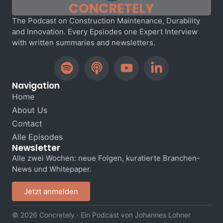
The Podcast on Construction Maintenance, Durability
and Innovation. Every Epsiodes one Expert Interview
with written summaries and newsletters.
Navigation
Home
About Us
Contact
Alle Episodes
Newsletter
Alle zwei Wochen: neue Folgen, kuratierte Branchen-
News und Whitepaper.
Jetzt anmelden
© 2026 Concretely · Ein Podcast von Johannes Lohner