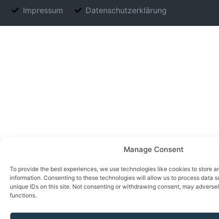
Impressum
Datenschutzerklärung
Manage Consent
To provide the best experiences, we use technologies like cookies to store 
information. Consenting to these technologies will allow us to process data 
unique IDs on this site. Not consenting or withdrawing consent, may adversel
functions.