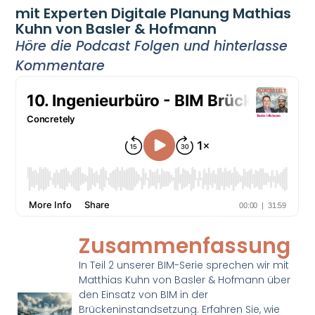
mit Experten Digitale Planung Mathias
Kuhn von Basler & Hofmann
Höre die Podcast Folgen und hinterlasse
Kommentare
Zusammenfassung
In Teil 2 unserer BIM-Serie sprechen wir mit
Matthias Kuhn von Basler & Hofmann über
den Einsatz von BIM in der
Brückeninstandsetzung. Erfahren Sie, wie