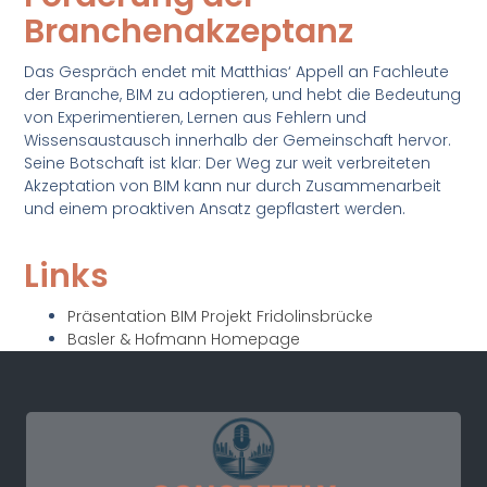
Branchenakzeptanz
Das Gespräch endet mit Matthias‘ Appell an Fachleute
der Branche, BIM zu adoptieren, und hebt die Bedeutung
von Experimentieren, Lernen aus Fehlern und
Wissensaustausch innerhalb der Gemeinschaft hervor.
Seine Botschaft ist klar: Der Weg zur weit verbreiteten
Akzeptation von BIM kann nur durch Zusammenarbeit
und einem proaktiven Ansatz gepflastert werden.
Links
Präsentation BIM Projekt Fridolinsbrücke
Basler & Hofmann Homepage