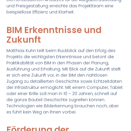
und Preisgestaltung erreichte das Projektteam eine
beispiellose Effizienz und Klarheit.
BIM Erkenntnisse und
Zukunft
Matthias Kuhn teilt beim Rückblick auf den Erfolg des
Projekts die wichtigsten Erkenntnisse und betont die
Praktikabilität von BIM in den Phasen der Planung,
Ausführung und Erhaltung. Mit Blick auf die Zukunft stellt
er sich eine Zukunft vor, in der BIM den nahtlosen
Zugang zu detaillierten Geschichte sowie Echtzeitdaten
der Infrastruktur ermöglicht. Mit einem Computer, Tablet
oder einer Brille soll man in 10 – 20 Jahren, schnell auf
die ganze Bauteil Geschichte zugreifen können.
Technologien wie Bilderkennung brauchen noch, aber
es führt kein Weg an ihnen vorbei.
Förderung der