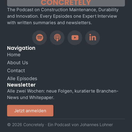
The Podcast on Construction Maintenance, Durability
and Innovation. Every Epsiodes one Expert Interview
with written summaries and newsletters.
Navigation
Home
About Us
Contact
Alle Episodes
Newsletter
Alle zwei Wochen: neue Folgen, kuratierte Branchen-
News und Whitepaper.
Jetzt anmelden
© 2026 Concretely · Ein Podcast von Johannes Lohner