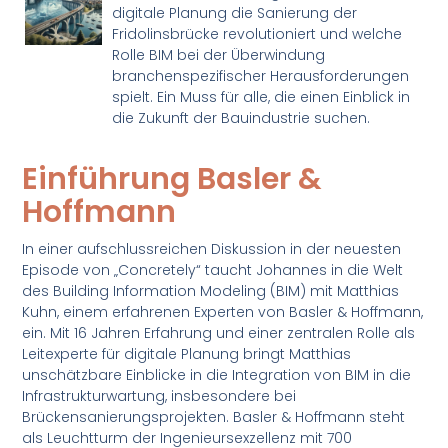
digitale Planung die Sanierung der
Fridolinsbrücke revolutioniert und welche
Rolle BIM bei der Überwindung
branchenspezifischer Herausforderungen
spielt. Ein Muss für alle, die einen Einblick in
die Zukunft der Bauindustrie suchen.
Einführung Basler &
Hoffmann
In einer aufschlussreichen Diskussion in der neuesten
Episode von „Concretely“ taucht Johannes in die Welt
des Building Information Modeling (BIM) mit Matthias
Kuhn, einem erfahrenen Experten von Basler & Hoffmann,
ein. Mit 16 Jahren Erfahrung und einer zentralen Rolle als
Leitexperte für digitale Planung bringt Matthias
unschätzbare Einblicke in die Integration von BIM in die
Infrastrukturwartung, insbesondere bei
Brückensanierungsprojekten. Basler & Hoffmann steht
als Leuchtturm der Ingenieursexzellenz mit 700