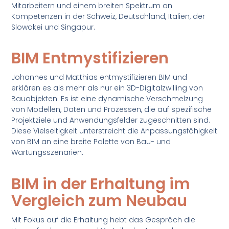
Mitarbeitern und einem breiten Spektrum an
Kompetenzen in der Schweiz, Deutschland, Italien, der
Slowakei und Singapur.
BIM Entmystifizieren
Johannes und Matthias entmystifizieren BIM und
erklären es als mehr als nur ein 3D-Digitalzwilling von
Bauobjekten. Es ist eine dynamische Verschmelzung
von Modellen, Daten und Prozessen, die auf spezifische
Projektziele und Anwendungsfelder zugeschnitten sind.
Diese Vielseitigkeit unterstreicht die Anpassungsfähigkeit
von BIM an eine breite Palette von Bau- und
Wartungsszenarien.
BIM in der Erhaltung im
Vergleich zum Neubau
Mit Fokus auf die Erhaltung hebt das Gespräch die