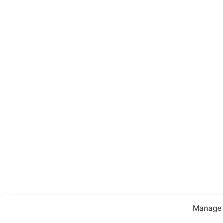
Manage 