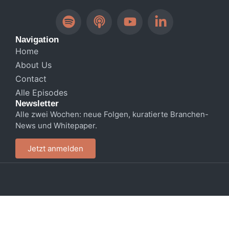
Navigation
Home
About Us
Contact
Alle Episodes
Newsletter
Alle zwei Wochen: neue Folgen, kuratierte Branchen-
News und Whitepaper.
Jetzt anmelden