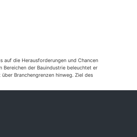
kus auf die Herausforderungen und Chancen
n Bereichen der Bauindustrie beleuchtet er
 über Branchengrenzen hinweg. Ziel des