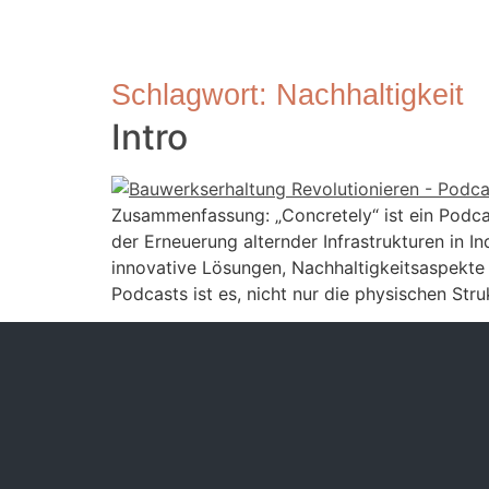
Schlagwort:
Nachhaltigkeit
Intro
Zusammenfassung: „Concretely“ ist ein Podca
der Erneuerung alternder Infrastrukturen in 
innovative Lösungen, Nachhaltigkeitsaspekte
Podcasts ist es, nicht nur die physischen Stru